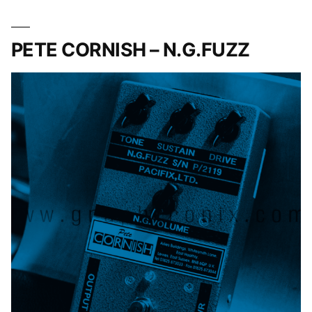
PETE CORNISH – N.G.FUZZ